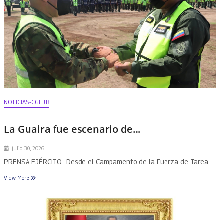
NOTICIAS-CGEJB
La Guaira fue escenario de…
julio 30, 2026
PRENSA EJÉRCITO- Desde el Campamento de la Fuerza de Tarea…
View More