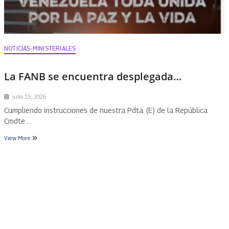
NOTICIAS-MINISTERIALES
La FANB se encuentra desplegada…
julio 15, 2026
Cumpliendo instrucciones de nuestra Pdta. (E) de la República
Cmdte.…
View More