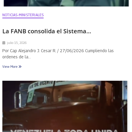
NOTICIAS-MINISTERIALES
La FANB consolida el Sistema…
julio 15, 2026
Por Cap Alejandro J. Cesar R. / 27/06/2026 Cumpliendo las
ordenes de la…
View More