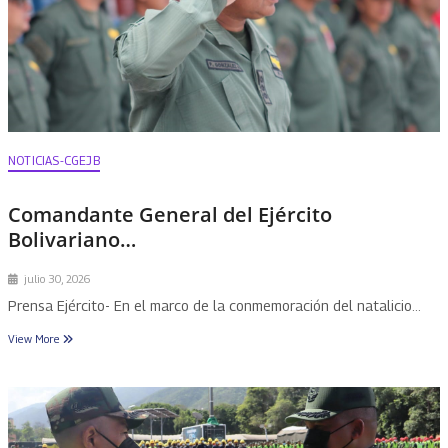
NOTICIAS-CGEJB
Comandante General del Ejército
Bolivariano…
julio 30, 2026
Prensa Ejército- En el marco de la conmemoración del natalicio…
View More