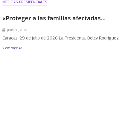
NOTICIAS-PRESIDENCIALES
«Proteger a las familias afectadas…
julio 30, 2026
Caracas, 29 de julio de 2026 La Presidenta, Delcy Rodríguez,…
View More