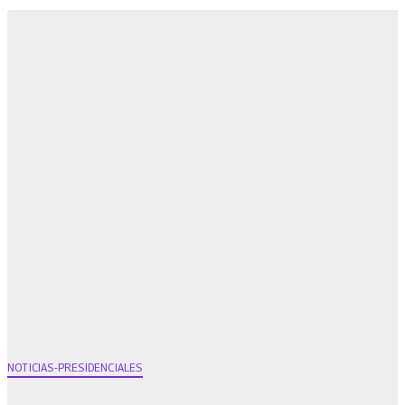
NOTICIAS-PRESIDENCIALES