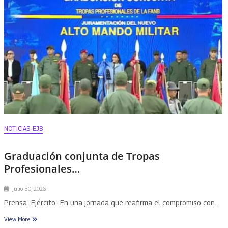
NOTICIAS-EJB
Graduación conjunta de Tropas
Profesionales…
julio 30, 2026
Prensa Ejército- En una jornada que reafirma el compromiso con…
View More