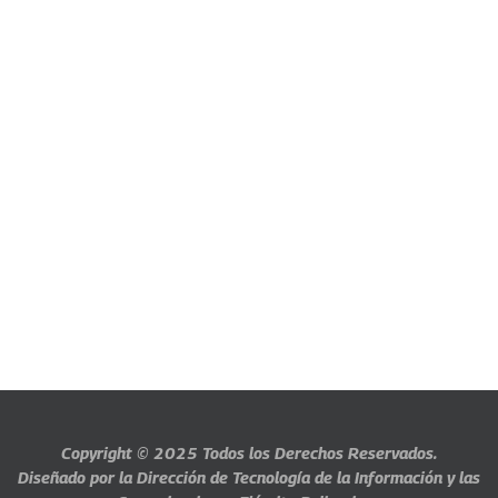
Copyright © 2025
Todos los Derechos Reservados.
Diseñado por la Dirección de Tecnología de la Información y las