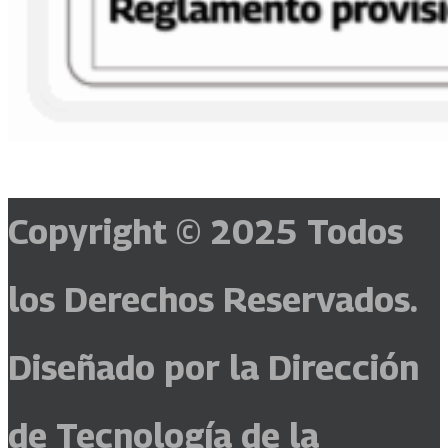
Copyright © 2025
Todos
los Derechos Reservados.
Diseñado por la Dirección
de Tecnología de la