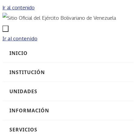
Ir al contenido
Ir al contenido
INICIO
INSTITUCIÓN
UNIDADES
INFORMACIÓN
SERVICIOS