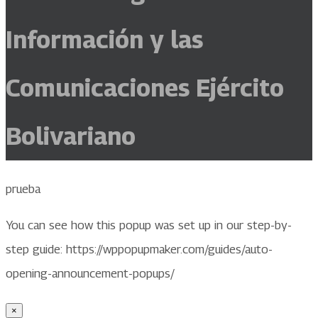
Información y las
Comunicaciones Ejército
Bolivariano
prueba
You can see how this popup was set up in our step-by-
step guide: https://wppopupmaker.com/guides/auto-
opening-announcement-popups/
×