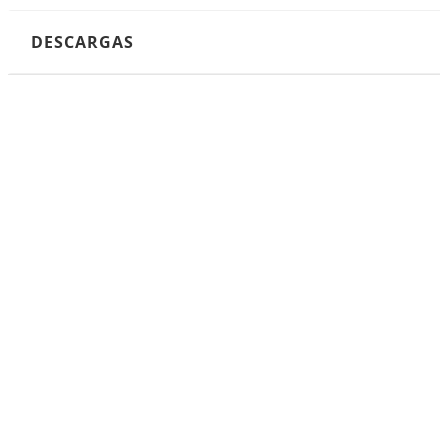
DESCARGAS