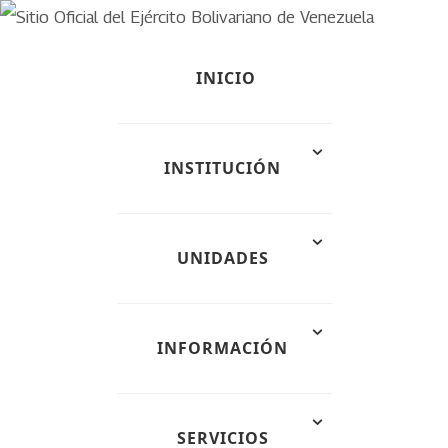
INICIO
INSTITUCIÓN
UNIDADES
INFORMACIÓN
SERVICIOS