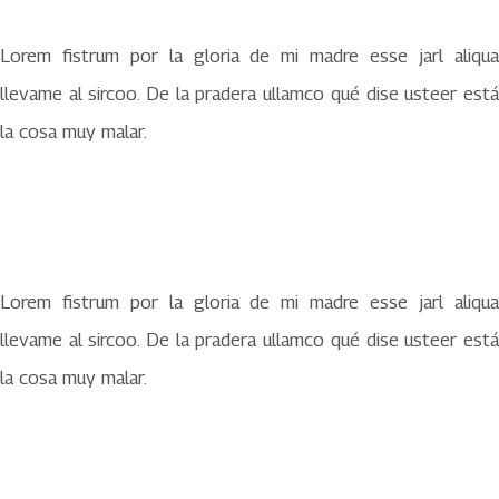
Lorem fistrum por la gloria de mi madre esse jarl aliqua
llevame al sircoo. De la pradera ullamco qué dise usteer está
la cosa muy malar.
Lorem fistrum por la gloria de mi madre esse jarl aliqua
llevame al sircoo. De la pradera ullamco qué dise usteer está
la cosa muy malar.