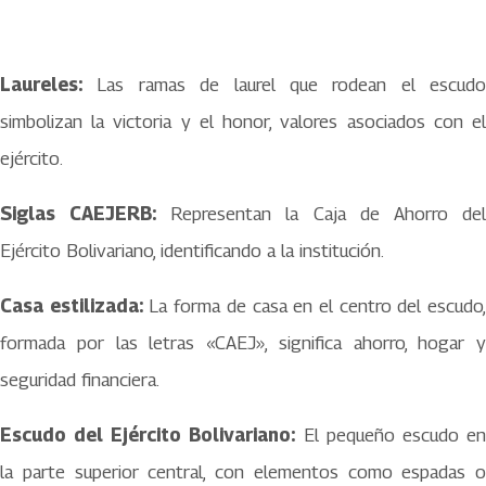
Laureles:
Las ramas de laurel que rodean el escudo
simbolizan la victoria y el honor, valores asociados con el
ejército.
Siglas CAEJERB:
Representan la Caja de Ahorro de
Ejército Bolivariano, identificando a la institución.
Casa estilizada:
La forma de casa en el centro del escudo
formada por las letras «CAEJ», significa ahorro, hogar y
seguridad financiera.
Escudo del Ejército Bolivariano:
El pequeño escudo e
la parte superior central, con elementos como espadas o