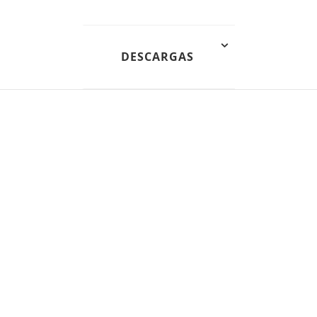
DESCARGAS