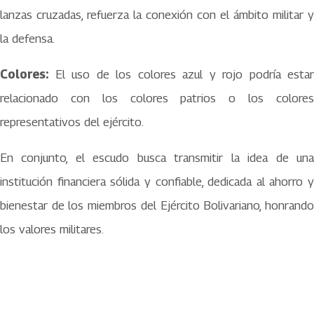
lanzas cruzadas, refuerza la conexión con el ámbito militar y
la defensa.
Colores:
El uso de los colores azul y rojo podría estar
relacionado con los colores patrios o los colores
representativos del ejército.
En conjunto, el escudo busca transmitir la idea de una
institución financiera sólida y confiable, dedicada al ahorro y
bienestar de los miembros del Ejército Bolivariano, honrando
los valores militares.