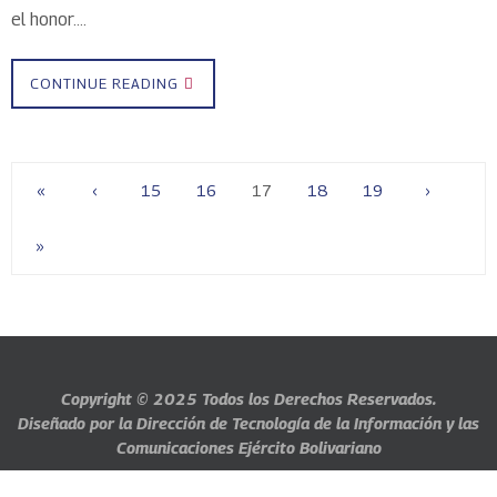
el honor….
CONTINUE READING
«
‹
15
16
17
18
19
›
»
Copyright © 2025
Todos los Derechos Reservados.
Diseñado por la Dirección de Tecnología de la Información y las
Comunicaciones Ejército Bolivariano