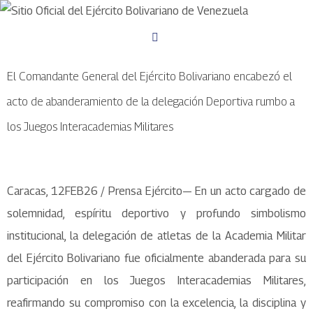
El Comandante General del Ejército Bolivariano encabezó el
acto de abanderamiento de la delegación Deportiva rumbo a
los Juegos Interacademias Militares
Caracas, 12FEB26 / Prensa Ejército— En un acto cargado de
solemnidad, espíritu deportivo y profundo simbolismo
institucional, la delegación de atletas de la Academia Militar
del Ejército Bolivariano fue oficialmente abanderada para su
participación en los Juegos Interacademias Militares,
reafirmando su compromiso con la excelencia, la disciplina y