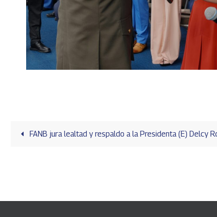
FANB jura lealtad y respaldo a la Presidenta (E) Delcy 