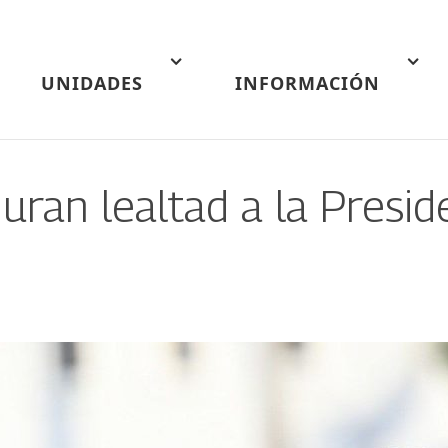
UNIDADES
INFORMACIÓN
uran lealtad a la Presid