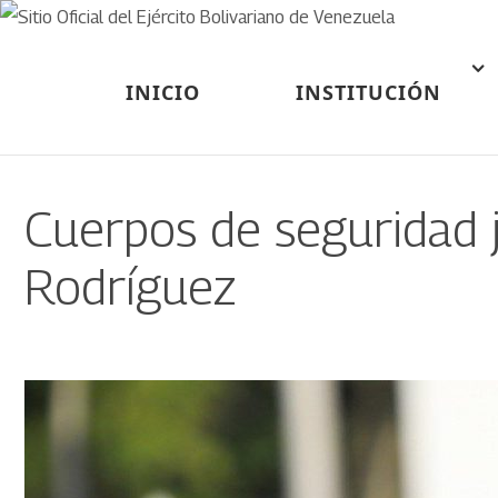
INICIO
INSTITUCIÓN
Cuerpos de seguridad j
Rodríguez