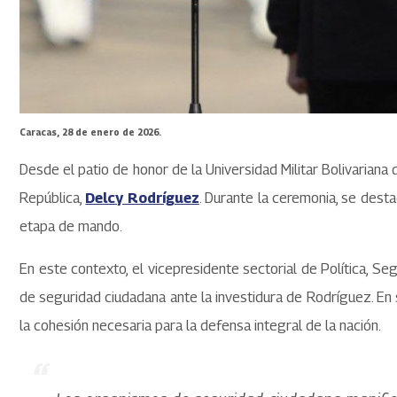
Caracas, 28 de enero de 2026.
Desde el patio de honor de la Universidad Militar Bolivarian
República,
Delcy Rodríguez
. Durante la ceremonia, se desta
etapa de mando.
​En este contexto, el vicepresidente sectorial de Política, S
de seguridad ciudadana ante la investidura de Rodríguez. En
la cohesión necesaria para la defensa integral de la nación.