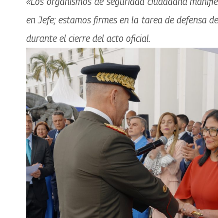
«Los organismos de seguridad ciudadana manifie
en Jefe; estamos firmes en la tarea de defensa de
durante el cierre del acto oficial.