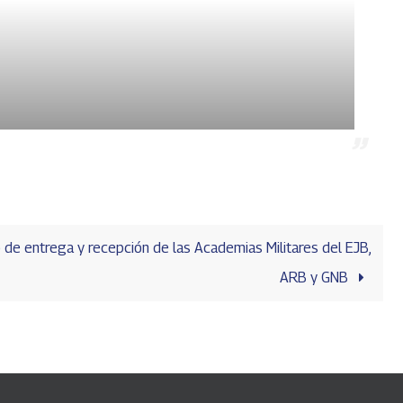
 de entrega y recepción de las Academias Militares del EJB,
ARB y GNB