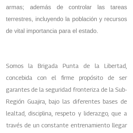
armas; además de controlar las tareas
terrestres, incluyendo la población y recursos
de vital importancia para el estado.
Somos la Brigada Punta de la Libertad,
concebida con el firme propósito de ser
garantes de la seguridad fronteriza de la Sub-
Región Guajira, bajo las diferentes bases de
lealtad, disciplina, respeto y liderazgo, que a
través de un constante entrenamiento llegar