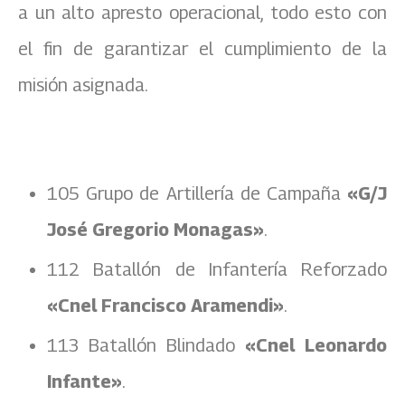
a un alto apresto operacional, todo esto con
el fin de garantizar el cumplimiento de la
misión asignada.
105 Grupo de Artillería de Campaña
«G/J
José Gregorio Monagas»
.
112 Batallón de Infantería Reforzado
«Cnel Francisco Aramendi»
.
113 Batallón Blindado
«Cnel Leonardo
Infante»
.