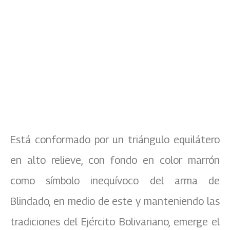
Está conformado por un triángulo equilátero
en alto relieve, con fondo en color marrón
como símbolo inequívoco del arma de
Blindado, en medio de este y manteniendo las
tradiciones del Ejército Bolivariano, emerge el