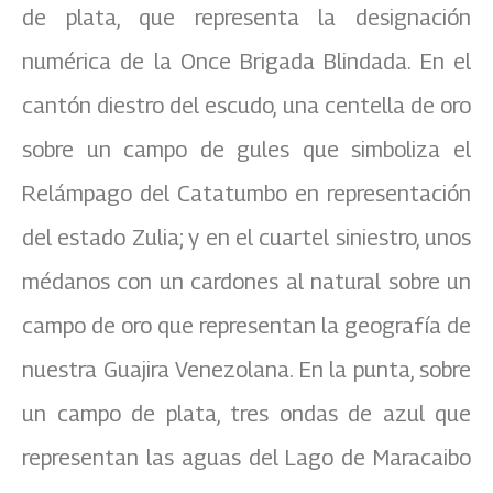
de plata, que representa la designación
numérica de la Once Brigada Blindada. En el
cantón diestro del escudo, una centella de oro
sobre un campo de gules que simboliza el
Relámpago del Catatumbo en representación
del estado Zulia; y en el cuartel siniestro, unos
médanos con un cardones al natural sobre un
campo de oro que representan la geografía de
nuestra Guajira Venezolana. En la punta, sobre
un campo de plata, tres ondas de azul que
representan las aguas del Lago de Maracaibo