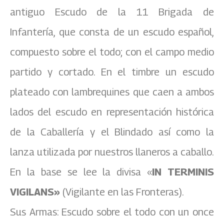
antiguo Escudo de la 11 Brigada de
Infantería, que consta de un escudo español,
compuesto sobre el todo; con el campo medio
partido y cortado. En el timbre un escudo
plateado con lambrequines que caen a ambos
lados del escudo en representación histórica
de la Caballería y el Blindado así como la
lanza utilizada por nuestros llaneros a caballo.
En la base se lee la divisa «
IN TERMINIS
VIGILANS»
(Vigilante en las Fronteras).
Sus Armas: Escudo sobre el todo con un once