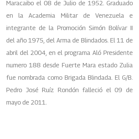
Maracaibo el 08 de Julio de 1952. Graduado
en la Academia Militar de Venezuela e
integrante de la Promoción Simón Bolívar II
del año 1975, del Arma de Blindados. El 11 de
abril del 2004, en el programa Aló Presidente
numero 188 desde Fuerte Mara estado Zulia
fue nombrada como Brigada Blindada. El G/B.
Pedro José Ruíz Rondón falleció el 09 de
mayo de 2011.