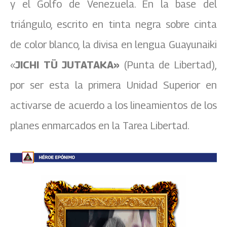
y el Golfo de Venezuela. En la base del
triángulo, escrito en tinta negra sobre cinta
de color blanco, la divisa en lengua Guayunaiki
«
JICHI TÜ JUTATAKA»
(Punta de Libertad),
por ser esta la primera Unidad Superior en
activarse de acuerdo a los lineamientos de los
planes enmarcados en la Tarea Libertad.