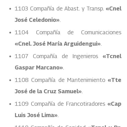
1103 Compañía de Abast. y Transp.
«Cnel
José Celedonio»
.
1104 Compañía de Comunicaciones
«Cnel. José María Arguidengui»
.
1107 Compañía de Ingenieros
«Tcnel
Gaspar Marcano»
.
1108 Compañía de Mantenimiento
«Tte
José de la Cruz Samuel»
.
1109 Compañía de Francotiradores
«Cap
Luis José Lima»
.