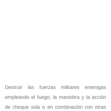
Destruir las fuerzas militares enemigas
empleando el fuego, la maniobra y la acción
de choque sola o en combinación con otras