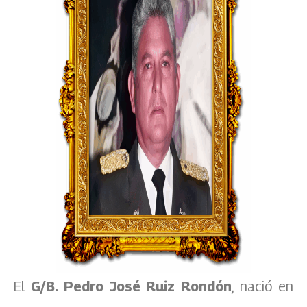
El
G/B. Pedro José Ruiz Rondón
, nació en