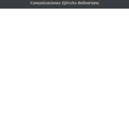
Comunicaciones Ejército Bolivariano