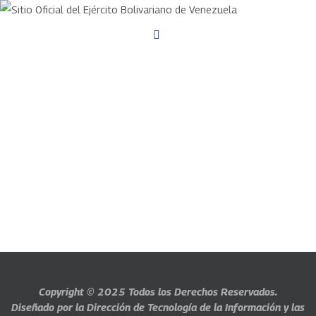
Copyright © 2025
Todos los Derechos Reservados.
Diseñado por la Dirección de Tecnología de la Información y las