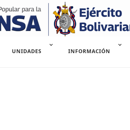
UNIDADES
INFORMACIÓN