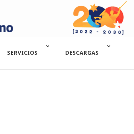
SERVICIOS
DESCARGAS