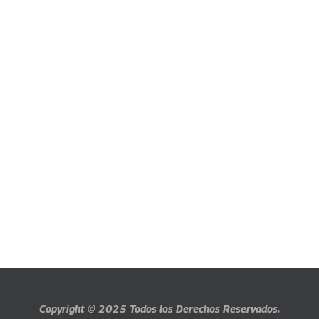
Copyright © 2025
Todos los Derechos Reservados.