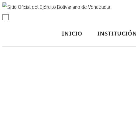
INICIO
INSTITUCIÓ