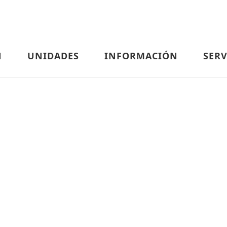
N
UNIDADES
INFORMACIÓN
SERV