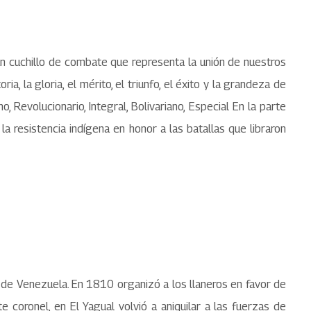
 un cuchillo de combate que representa la unión de nuestros
oria, la gloria, el mérito, el triunfo, el éxito y la grandeza de
Revolucionario, Integral, Bolivariano, Especial En la parte
la resistencia indígena en honor a las batallas que libraron
 de Venezuela. En 1810 organizó a los llaneros en favor de
 coronel, en El Yagual volvió a aniquilar a las fuerzas de