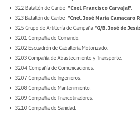
322 Batallón de Caribe
“Cnel. Francisco Carvajal”.
323 Batallón de Caribe
“Cnel. José María Camacaro R
325 Grupo de Artillería de Campaña
“G/B. José de Jesú
3201 Compañía de Comando.
3202 Escuadrón de Caballería Motorizado.
3203 Compañía de Abastecimiento y Transporte.
3204 Compañía de Comunicaciones.
3207 Compañía de Ingenieros.
3208 Compañía de Mantenimiento.
3209 Compañía de Francotiradores.
3210 Compañía de Sanidad.