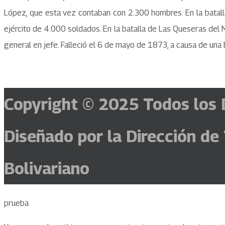
López, que esta vez contaban con 2.300 hombres. En la batalla
ejército de 4.000 soldados. En la batalla de Las Queseras del M
general en jefe. Falleció el 6 de mayo de 1873, a causa de una
Copyright © 2025
Todos los 
Diseñado por la Dirección de
Bolivariano
prueba