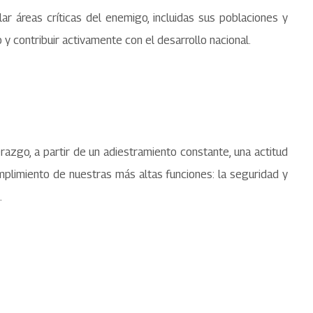
ar áreas críticas del enemigo, incluidas sus poblaciones y
 contribuir activamente con el desarrollo nacional.
erazgo, a partir de un adiestramiento constante, una actitud
umplimiento de nuestras más altas funciones: la seguridad y
.