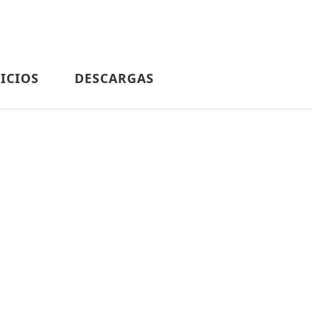
ICIOS
DESCARGAS