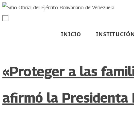
INICIO
INSTITUCIÓ
«Proteger a las famil
afirmó la Presidenta