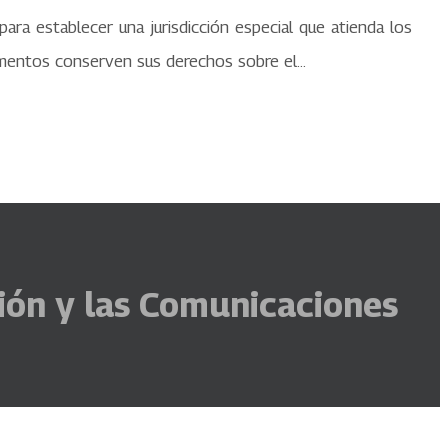
para establecer una jurisdicción especial que atienda los
rtamentos conserven sus derechos sobre el…
ción y las Comunicaciones