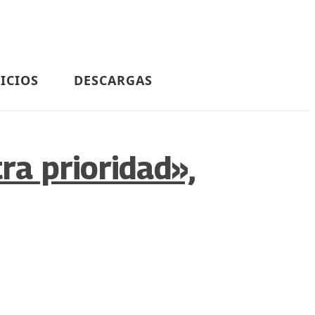
ICIOS
DESCARGAS
ra prioridad»,