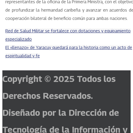
representantes de la oficina de la Primera Ministra, con el objetiv
de profundizar la hermandad caribeña y avanzar en acuerdos d
cooperación bilateral de beneficio común para ambas naciones.
Red de Salud Militar se fortalece con dotaciones y equipamiento
especializado
El «llenazo» de Yaracuy quedará para la historia como un acto de
espiritualidad y fe
Copyright © 2025
Todos los
Derechos Reservados.
Diseñado por la Dirección de
Tecnología de la Información y