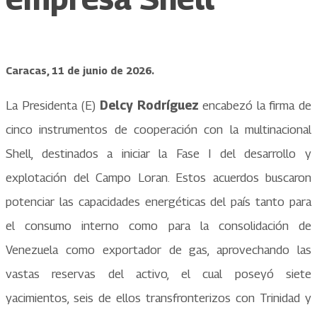
Caracas, 11 de junio de 2026.
La Presidenta (E)
Delcy Rodríguez
encabezó la firma de
cinco instrumentos de cooperación con la multinacional
Shell, destinados a iniciar la Fase I del desarrollo y
explotación del Campo Loran. Estos acuerdos buscaron
potenciar las capacidades energéticas del país tanto para
el consumo interno como para la consolidación de
Venezuela como exportador de gas, aprovechando las
vastas reservas del activo, el cual poseyó siete
yacimientos, seis de ellos transfronterizos con Trinidad y