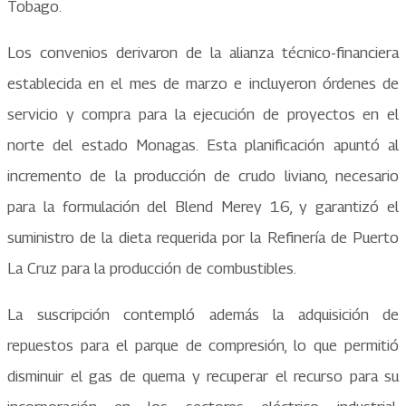
Tobago.
Los convenios derivaron de la alianza técnico-financiera
establecida en el mes de marzo e incluyeron órdenes de
servicio y compra para la ejecución de proyectos en el
norte del estado Monagas. Esta planificación apuntó al
incremento de la producción de crudo liviano, necesario
para la formulación del Blend Merey 16, y garantizó el
suministro de la dieta requerida por la Refinería de Puerto
La Cruz para la producción de combustibles.
La suscripción contempló además la adquisición de
repuestos para el parque de compresión, lo que permitió
disminuir el gas de quema y recuperar el recurso para su