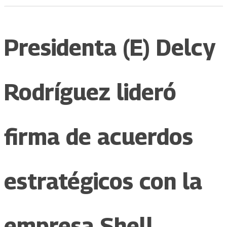
Presidenta (E) Delcy
Rodríguez lideró
firma de acuerdos
estratégicos con la
empresa Shell