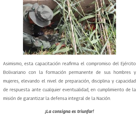
Asimismo, esta capacitación reafirma el compromiso del Ejército
Bolivariano con la formación permanente de sus hombres y
mujeres, elevando el nivel de preparación, disciplina y capacidad
de respuesta ante cualquier eventualidad, en cumplimiento de la
misión de garantizar la defensa integral de la Nación.
¡La consigna es triunfar!