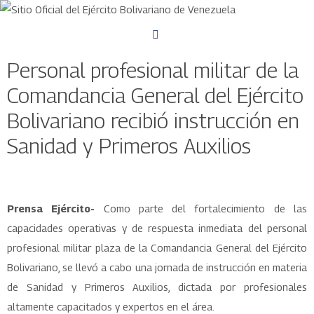
Personal profesional militar de la
Comandancia General del Ejército
Bolivariano recibió instrucción en
Sanidad y Primeros Auxilios
Prensa Ejército-
Como parte del fortalecimiento de las
capacidades operativas y de respuesta inmediata del personal
profesional militar plaza de la Comandancia General del Ejército
Bolivariano, se llevó a cabo una jornada de instrucción en materia
de Sanidad y Primeros Auxilios, dictada por profesionales
altamente capacitados y expertos en el área.