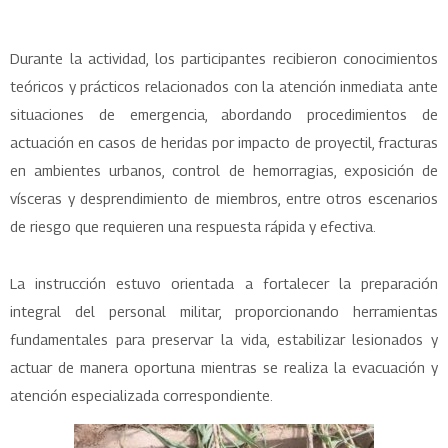
Durante la actividad, los participantes recibieron conocimientos
teóricos y prácticos relacionados con la atención inmediata ante
situaciones de emergencia, abordando procedimientos de
actuación en casos de heridas por impacto de proyectil, fracturas
en ambientes urbanos, control de hemorragias, exposición de
vísceras y desprendimiento de miembros, entre otros escenarios
de riesgo que requieren una respuesta rápida y efectiva.
La instrucción estuvo orientada a fortalecer la preparación
integral del personal militar, proporcionando herramientas
fundamentales para preservar la vida, estabilizar lesionados y
actuar de manera oportuna mientras se realiza la evacuación y
atención especializada correspondiente.