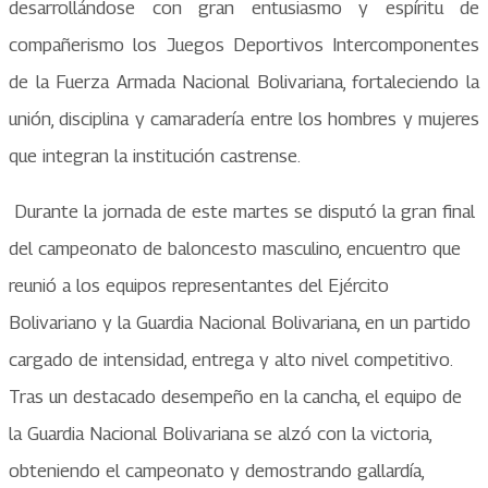
desarrollándose con gran entusiasmo y espíritu de
compañerismo los Juegos Deportivos Intercomponentes
de la Fuerza Armada Nacional Bolivariana, fortaleciendo la
unión, disciplina y camaradería entre los hombres y mujeres
que integran la institución castrense.
Durante la jornada de este martes se disputó la gran final
del campeonato de baloncesto masculino, encuentro que
reunió a los equipos representantes del Ejército
Bolivariano y la Guardia Nacional Bolivariana, en un partido
cargado de intensidad, entrega y alto nivel competitivo.
Tras un destacado desempeño en la cancha, el equipo de
la Guardia Nacional Bolivariana se alzó con la victoria,
obteniendo el campeonato y demostrando gallardía,