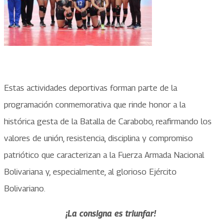
Estas actividades deportivas forman parte de la
programación conmemorativa que rinde honor a la
histórica gesta de la Batalla de Carabobo, reafirmando los
valores de unión, resistencia, disciplina y compromiso
patriótico que caracterizan a la Fuerza Armada Nacional
Bolivariana y, especialmente, al glorioso Ejército
Bolivariano.
¡La consigna es triunfar!