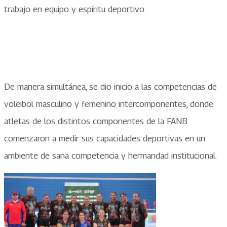
trabajo en equipo y espíritu deportivo.
De manera simultánea, se dio inicio a las competencias de
voleibol masculino y femenino intercomponentes, donde
atletas de los distintos componentes de la FANB
comenzaron a medir sus capacidades deportivas en un
ambiente de sana competencia y hermandad institucional.