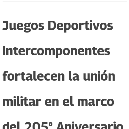
Juegos Deportivos
Intercomponentes
fortalecen la unión
militar en el marco
del 205° Aniversario