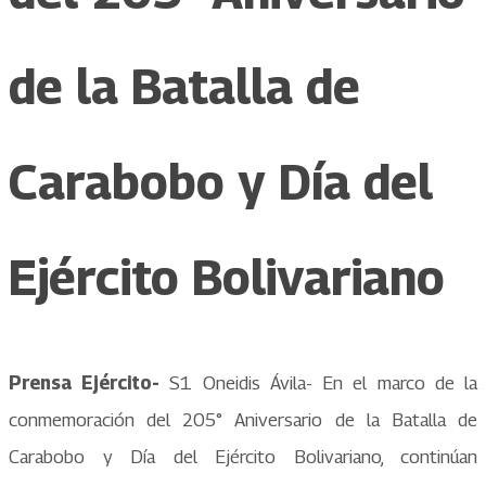
de la Batalla de
Carabobo y Día del
Ejército Bolivariano
Prensa Ejército-
S1 Oneidis Ávila- En el marco de la
conmemoración del 205° Aniversario de la Batalla de
Carabobo y Día del Ejército Bolivariano, continúan