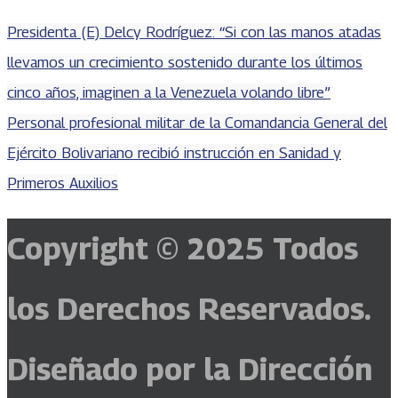
Presidenta (E) Delcy Rodríguez: “Si con las manos atadas
llevamos un crecimiento sostenido durante los últimos
cinco años, imaginen a la Venezuela volando libre”
Personal profesional militar de la Comandancia General del
Ejército Bolivariano recibió instrucción en Sanidad y
Primeros Auxilios
Copyright © 2025
Todos
los Derechos Reservados.
Diseñado por la Dirección