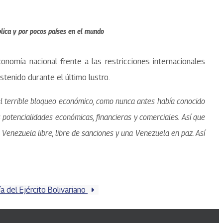
blica y por pocos países en el mundo
nomía nacional frente a las restricciones internacionales
stenido durante el último lustro.
l terrible bloqueo económico, como nunca antes había conocido
 potencialidades económicas, financieras y comerciales. Así que
enezuela libre, libre de sanciones y una Venezuela en paz. Así
a del Ejército Bolivariano